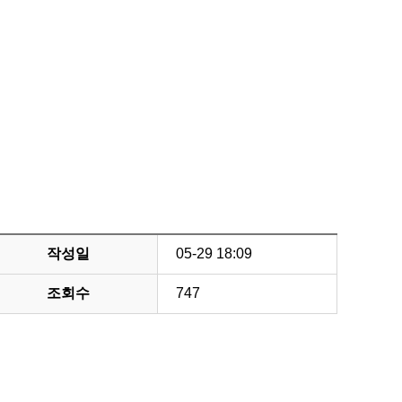
작성일
05-29 18:09
조회수
747