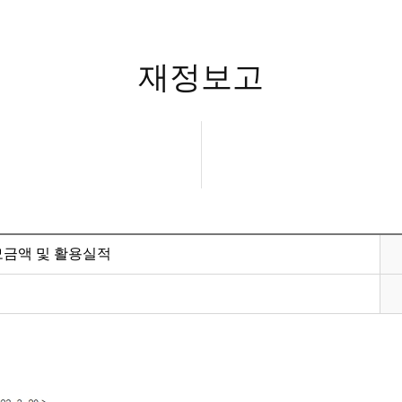
재정보고
 모금액 및 활용실적