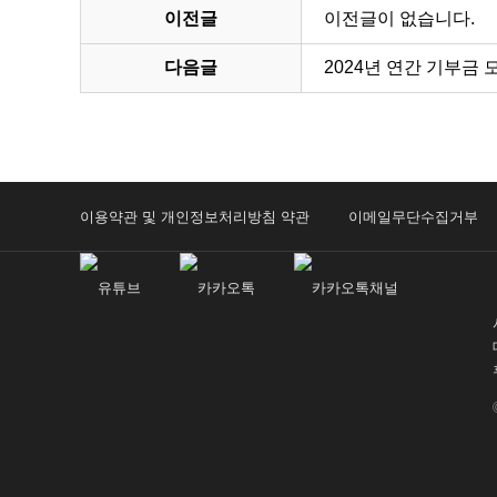
이전글
이전글이 없습니다.
다음글
2024년 연간 기부금
이용약관 및 개인정보처리방침 약관
이메일무단수집거부