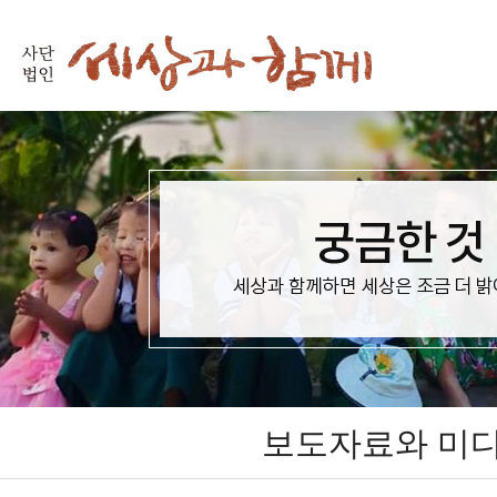
보도자료와 미