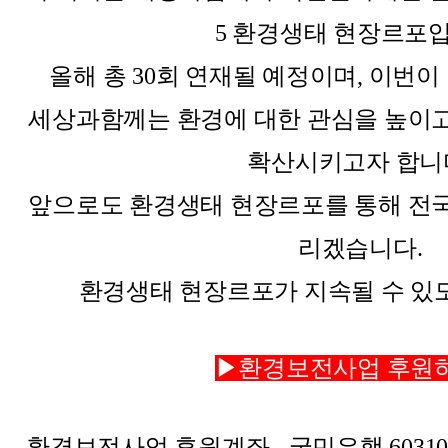
5 환경생태 현장르포입
올해 총 30회 연재될 예정이며, 이번
세상과함께는 환경에 대한 관심을 높이고
확산시키고자 합니
앞으로도 환경생태 현장르포를 통해 전국
리겠습니다.
환경생태 현장르포가 지속될 수 있도
▶환경보전사업 후원
환경보전사업 후원계좌 - 국민은행 603101