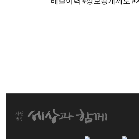
배출이력 #정보공개제도 