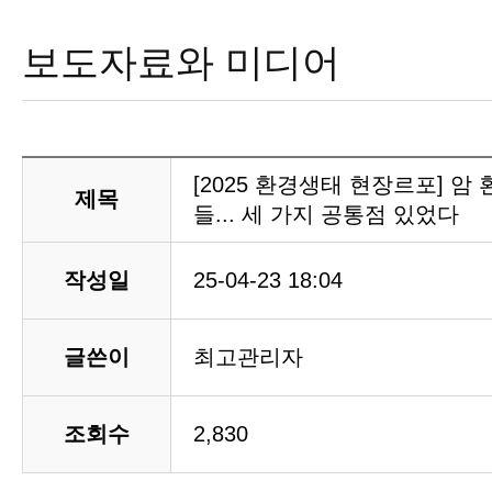
보도자료와 미디어
[2025 환경생태 현장르포] 암
제목
들... 세 가지 공통점 있었다
작성일
25-04-23 18:04
글쓴이
최고관리자
조회수
2,830