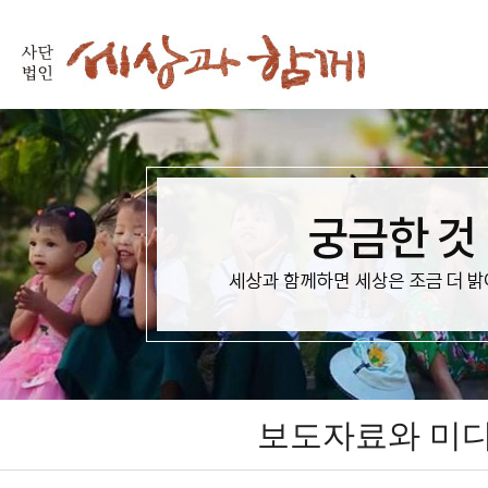
보도자료와 미