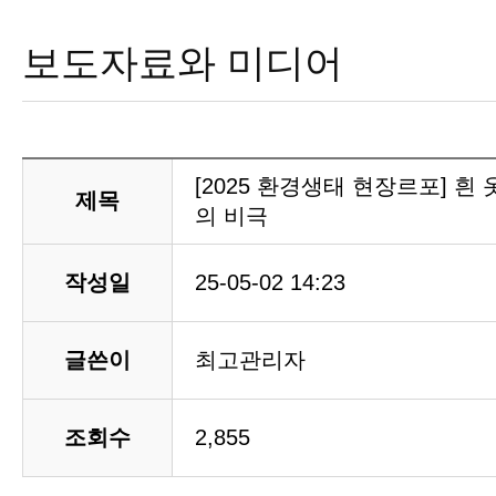
보도자료와 미디어
[2025 환경생태 현장르포] 흰 
제목
의 비극
작성일
25-05-02 14:23
글쓴이
최고관리자
조회수
2,855