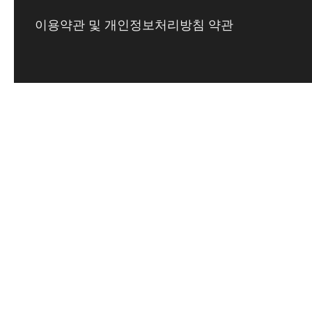
이용약관 및 개인정보처리방침 약관