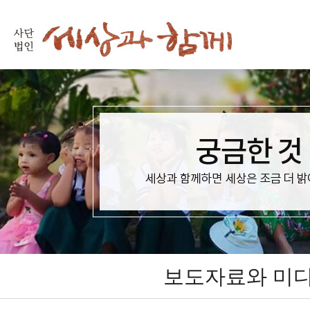
보도자료와 미