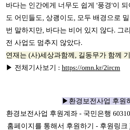
바다는 인간에게 너무도 쉽게 '풍경'이 되
도 어민들도, 상괭이도, 모두 배경으로 밀
번 말하지만, 바다는 비어 있지 않다. 그
전 사업도 멈추지 않았다.
연재는 (사)세상과함께, 길동무가 함께 
▶ 전체기사보기 :
https://omn.kr/2ircm
▶환경보전사업 후원
환경보전사업 후원계좌 - 국민은행 603101
홈페이지를 통해서 후원하기 - 후원링크