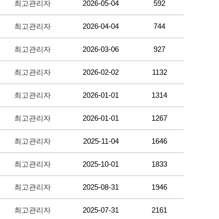
최고관리자
2026-05-04
592
최고관리자
2026-04-04
744
최고관리자
2026-03-06
927
최고관리자
2026-02-02
1132
최고관리자
2026-01-01
1314
최고관리자
2026-01-01
1267
최고관리자
2025-11-04
1646
최고관리자
2025-10-01
1833
최고관리자
2025-08-31
1946
최고관리자
2025-07-31
2161