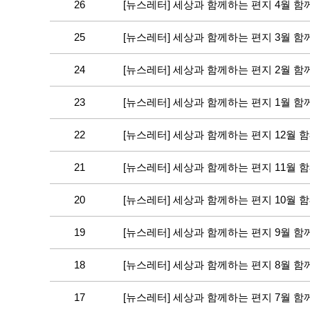
26
[뉴스레터] 세상과 함께하는 편지 4월 
25
[뉴스레터] 세상과 함께하는 편지 3월 
24
[뉴스레터] 세상과 함께하는 편지 2월 
23
[뉴스레터] 세상과 함께하는 편지 1월 
22
[뉴스레터] 세상과 함께하는 편지 12월 
21
[뉴스레터] 세상과 함께하는 편지 11월 
20
[뉴스레터] 세상과 함께하는 편지 10월 
19
[뉴스레터] 세상과 함께하는 편지 9월 
18
[뉴스레터] 세상과 함께하는 편지 8월 
17
[뉴스레터] 세상과 함께하는 편지 7월 