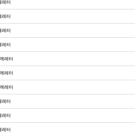
함께레터
함께레터
함께레터
함께레터
함께레터
함께레터
함께레터
함께레터
함께레터
함께레터