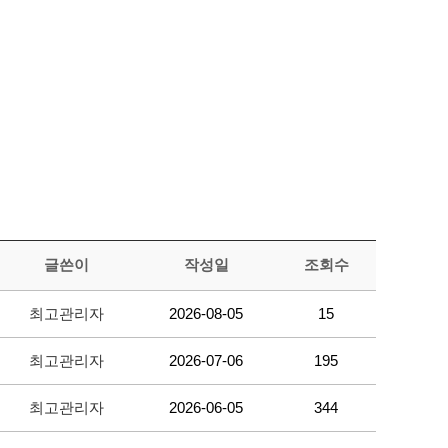
글쓴이
작성일
조회수
최고관리자
2026-08-05
15
최고관리자
2026-07-06
195
최고관리자
2026-06-05
344