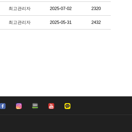
최고관리자
2025-07-02
2320
최고관리자
2025-05-31
2432