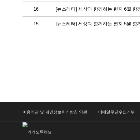
16
[뉴스레터] 세상과 함께하는 편지 6월 
15
[뉴스레터] 세상과 함께하는 편지 5월 
이용약관 및 개인정보처리방침 약관
이메일무단수집거부