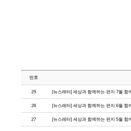
번호
29
[뉴스레터] 세상과 함께하는 편지 7월 
28
[뉴스레터] 세상과 함께하는 편지 6월 
27
[뉴스레터] 세상과 함께하는 편지 5월 