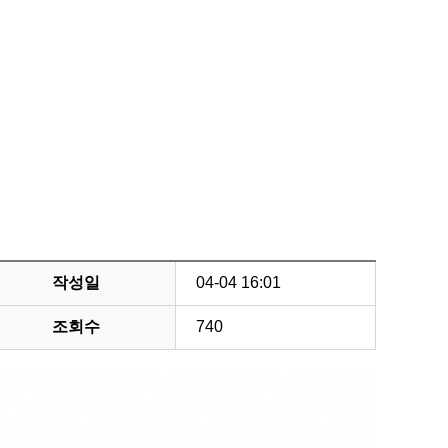
작성일
04-04 16:01
조회수
740