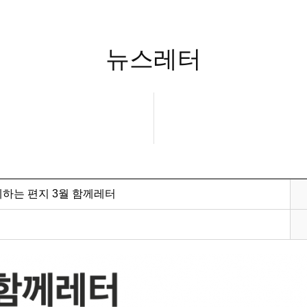
뉴스레터
께하는 편지 3월 함께레터