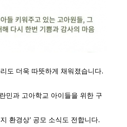
 자리도 더욱 따뜻하게 채워졌습니다.
피란민과 고아학교 아이들을 위한 구
지 환경상’ 공모 소식도 전합니다.