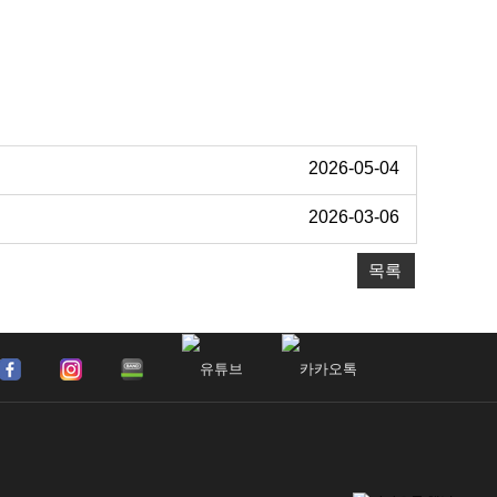
2026-05-04
2026-03-06
목록