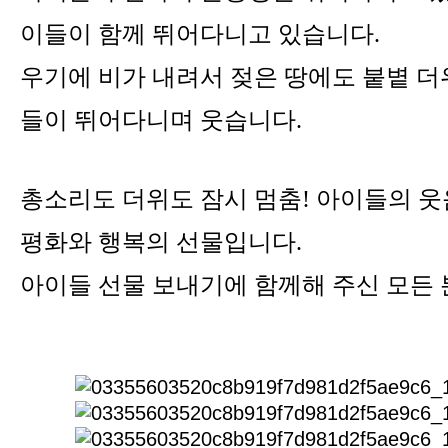
이들이 함께 뛰어다니고 있습니다.
우기에 비가 내려서 젖은 땅에도
붙볕 
들이 뛰어다니며 웃습니다.
총소리도 더위도 잠시 멈춤!
아이들의 웃
평화와 행복의 선물입니다.
아이들 선물 보내기에 함께해 주신 모든