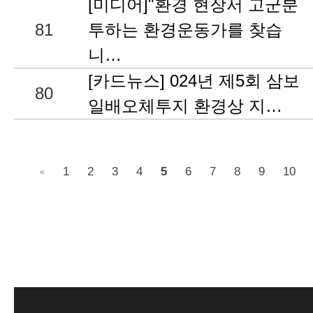
[미디어]"환경 현장서 고군분
81
투하는 환경운동가를 찾습
니…
[카드뉴스] 024년 제5회 삼보
80
일배오체투지 환경상 지…
1
2
3
4
5
6
7
8
9
10