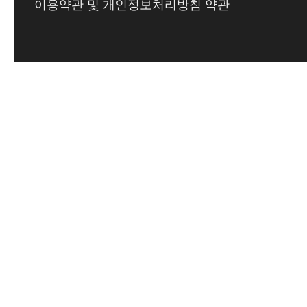
이용약관 및 개인정보처리방침 약관