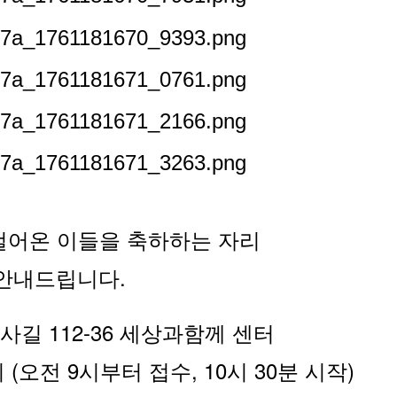
 걸어온 이들을 축하하는 자리
 안내드립니다.
사길 112-36 세상과함께 센터
(오전 9시부터 접수, 10시 30분 시작)