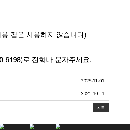
회용 컵을 사용하지 않습니다)
0-6198)
.
로
전화나
문자주세요
2025-11-01
2025-10-11
목록