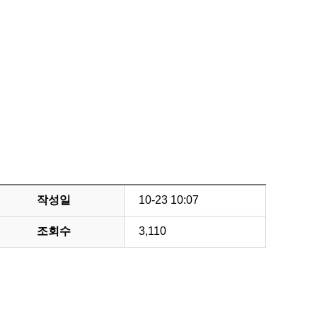
작성일
10-23 10:07
조회수
3,110