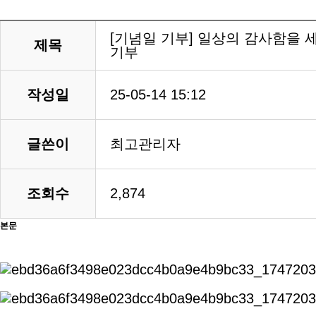
[기념일 기부] 일상의 감사함을 
제목
기부
작성일
25-05-14 15:12
글쓴이
최고관리자
조회수
2,874
본문