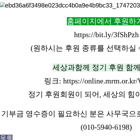
홈페이지에서 후원하
https://bit.ly/3fShPzh
(원하시는 후원 종류를 선택하실 
세상과함께 정기 후원 함
링크:
https://online.mrm.or.k
정기 후원회원이 되어, 세상의 힘
기부금 영수증이 필요하신 분은 사무국으로
(010-5940-6198)
목록