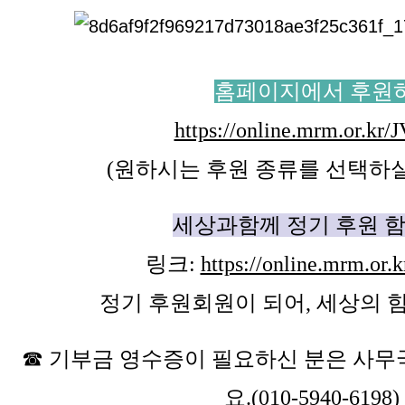
홈페이지에서 후원
https://online.mrm.or.kr
(원하시는 후원 종류를 선택하실
세상과함께 정기 후원 
링크:
https://online.mrm.or
정기 후원회원이 되어, 세상의 
☎ 기부금 영수증이 필요하신 분은 사무
요.(010-5940-6198)