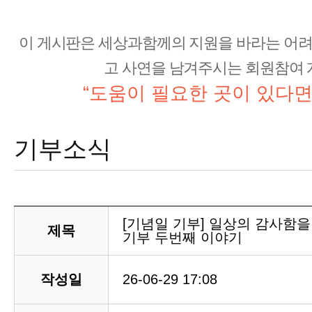
이 게시판은 세상과함께의 지원을 바라는 어려
고 사연을 남겨주시는 회원참여 
“도움이 필요한 곳이 있다면
기부소식
[기념일 기부] 일상의 감사함을
제목
기부 두번째 이야기
작성일
26-06-29 17:08