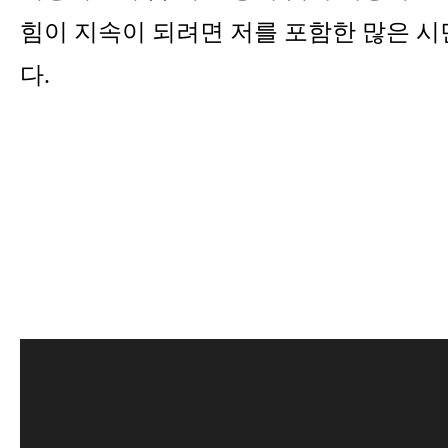
힘이 지속이 되려면 저를
포함한 많은 시
다
.