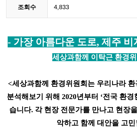
조회수
4,833
- 가장 아름다운 도로, 제주 비
세상과함께 이탁근 환경위
<세상과함께 환경위원회는 우리나라 환
분석해보기 위해
2020
년부터
‘
전국 환경
습니다
.
각 현장 전문가를 만나고 현장을
악하고 함께 대안을 고