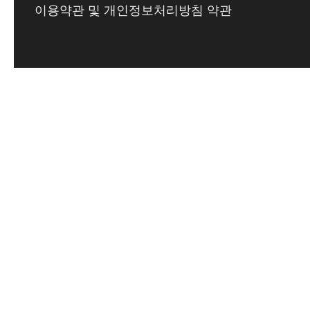
이용약관 및 개인정보처리방침 약관