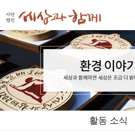
활동 소식