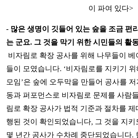
이 파여 있다>
-
많은 생명이 깃들어 있는 숲을 조금 편
는 군요
.
그 것을 막기 위한 시민들의 활
비자림로 확장 공사를 위해 나무들이 베
들이 모였습니다
. ‘
비자림로를 지키기 위
모임
’
은 숲에 오두막을 만들어 공사를 
동과 퍼포먼스로 비자림로 문제를 사람
림로 확장 공사가 법적 기준과 절차를 제
행된 것이 확인되었습니다
,
그 것을 지키
몇 년간 공사가 수차례 중단되었습니다
.