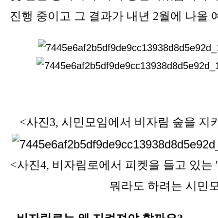
진행 중이고 그 결과가 내년
2
월에 나올
<사진3, 시민모임에서 비자림 숲을 지
<사진4, 비자림로에서 피켓을 들고 있는
뭐라도 하려는 시민모