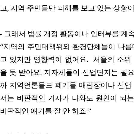
고, 지역 주민들만 피해를 보고 있는 상황이
- 그래서 법률 개정 활동이나 인터뷰를 계
“지역의 주민대책위와 환경단체들이 나름
고 있지만 영향력이 없어요.
서울의 소위
을 못 받아요. 지자체들이 산업단지는 필
까 지역언론들도 폐기물 매립장이나 산업
서는 비판적인 기사가 나와도 원인이 되
비판적인 얘기를 잘 안 하죠.”