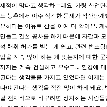
제점이 많다고 생각하는데요. 가령 산업단
도
농촌에서 아주 심각한 문제가 석산난
요하다는 이유로 산을 아예 다 깍아요. 계
만들고 건설 공사를 하기 때문에
자갈과 
석 채취 허가를 받는 게 쉽고,
관련 법조항
업을
계속 많이 하는 게 맞는지에 대한 문
까지는 계속 건설하고 부수고... 환경에 
된다는 생각들을 가지고 있었다면 이제는
나야 된다는 생각을 점점 많이 하게 돼요. 
걸 전체적으로 바꾸려면 정치하는 사람들