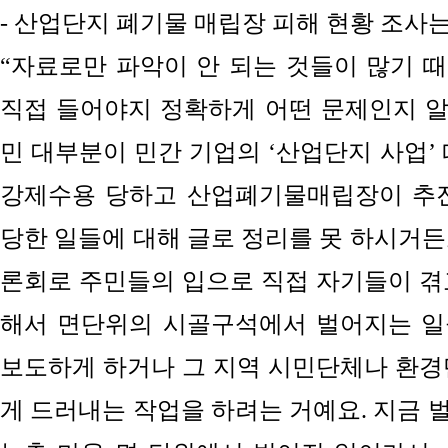
- 산업단지 폐기물 매립장 피해 현황 조사
“자료로만 파악이 안 되는 것들이 많기 
직접 들어야지 정확하게 어떤 문제인지 알
민 대부분이 민간 기업의 ‘산업단지 사업’
강제수용 당하고
산업폐기물매립장이 추진
당한 일들에 대해
글로 정리를 못 하시거든
론회로 주민들의 입으로 직접 자기들이 겪
해서 면단위의 시골구석에서 벌어지는 
보도하게
하거나 그 지역 시민단체나 환
게
드러내는 작업을 하려는 거예요. 지금 