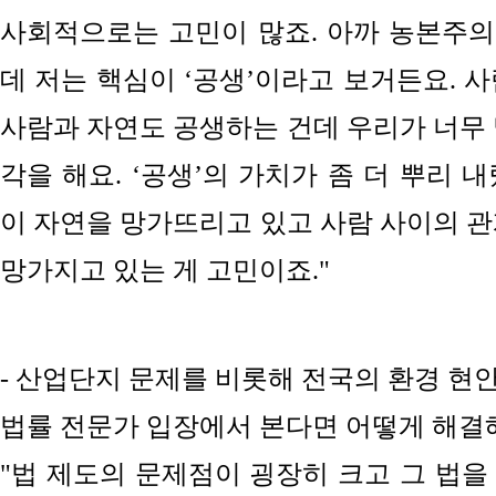
사회적으로는 고민이 많죠. 아까 농본주
데 저는 핵심이 ‘공생’이라고 보거든요. 
사람과 자연도 공생하는 건데 우리가 너무 
각을 해요. ‘공생’의 가치가 좀 더 뿌리 
이 자연을 망가뜨리고 있고 사람 사이의 관
망가지고
있는 게 고민이죠."
- 산업단지 문제를 비롯해 전국의 환경 현
법률 전문가 입장에서 본다면 어떻게 해결
"법 제도의 문제점이 굉장히 크고 그 법을