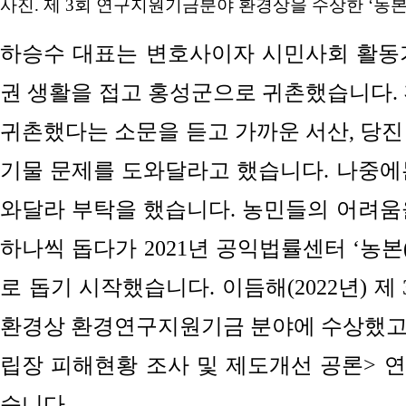
사진. 제 3회 연구지원기금분야 환경상을 수상한 ‘농본
하승수 대표는 변호사이자 시민사회 활동가입
권 생활을 접고 홍성군으로 귀촌했습니다. 
귀촌했다는 소문을 듣고 가까운 서산, 당진
기물 문제를 도와달라고 했습니다. 나중에
와달라 부탁을 했습니다. 농민들의 어려움
하나씩 돕다가 2021년 공익법률센터 ‘농본
로 돕기 시작했습니다. 이듬해(2022년) 
환경상 환경연구지원기금 분야에 수상했고,
립장 피해현황 조사 및 제도개선 공론> 
습니다.