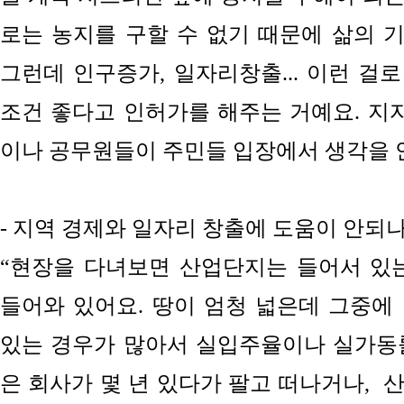
로는 농지를 구할 수 없기 때문에 삶의 
그런데 인구증가, 일자리창출... 이런 걸
조건 좋다고 인허가를 해주는 거예요. 
이나 공무원들이 주민들 입장에서 생각을 안
- 지역 경제와 일자리 창출에 도움이 안되
“현장을 다녀보면 산업단지는 들어서 있
들어와 있어요. 땅이 엄청 넓은데 그중에
있는 경우가 많아서
실입주율
이나
실가동
은 회사가 몇 년 있다가 팔고 떠나거나,
산