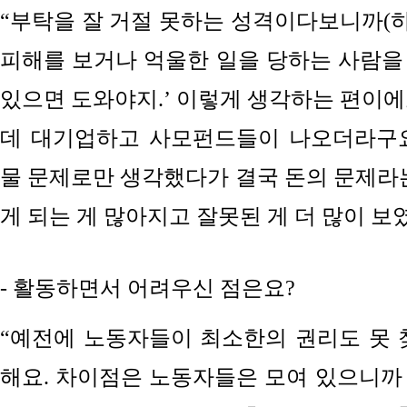
“
부탁을 잘 거절 못하는 성격이다보니까
(
피해를 보거나 억울한 일을 당하는 사람을 
있으면 도와야지.’ 이렇게 생각하는 편이에
데 대기업하고 사모펀드들이 나오더라구요
물 문제로만
생각했다가 결국 돈의 문제라는
게 되는 게 많아지고 잘못된 게 더 많이 보
- 활동하면서 어려우신 점은요?
“예전에 노동자들이 최소한의 권리도 못 
해요. 차이점은 노동자들은 모여 있으니까