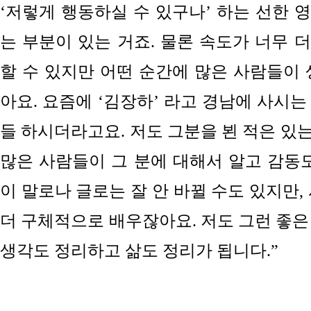
‘저렇게
행동하실
수 있구나’ 하는 선한 
는 부분이 있는 거죠. 물론 속도가 너무 
할 수 있지만 어떤 순간에 많은 사람들이 
아요. 요즘에 ‘김장하’ 라고 경남에 사시
들 하시더라고요. 저도 그분을 뵌 적은 있
많은 사람들이 그 분에 대해서 알고 감동도
이 말로나 글로는 잘 안
바뀔 수도 있지만,
더 구체적으로
배우잖아요. 저도 그런 좋은
생각도 정리하고 삶도 정리가 됩니다.”