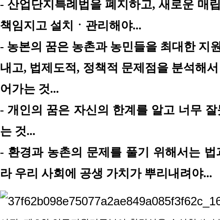
- 산업단지특례법을 폐지하고, 새로운 매
책임지고
설치ㆍ
관리해야...
- 농본의 꿈은 농촌과 농민들을 최대한 지
내고, 법제도적, 정책적 문제점을 분석해서
어가는 것...
-
개인
의 꿈은 자신의 한계를 알고 너무 
는 것...
- 환경과 농촌의 문제를 풀기 위해서는 법
라 우리 사회에 공생 가치가 뿌리내려야...