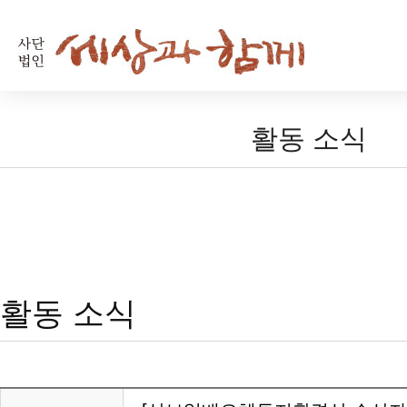
활동 소식
활동 소식