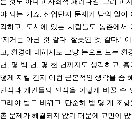
는 것도 아니고
사회적
패러다임,
그리고
야 되는 거죠. 산업단지 문제가 남의 일이
각하고, 도시에 있는 사람들도 농촌에서
‘저거는 아닌 것 같다, 잘못된 것 같다.’ 
고, 환경에 대해서도 그냥 눈으로 보는 환
년, 몇 백 년, 몇 천 년까지도 생각하고, 
떻게 지킬 건지 이런 근본적인 생각을 좀 해
인식과 개인들의 인식을 어떻게 바꿀 수 
그래야 법도 바뀌고, 단순히 법 몇 개 조
촌 문제가 해결되지 않기 때문에 고민이 많