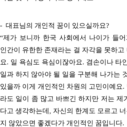
-
대표님의 개인적 꿈이 있으실까요?
“제가 보니까 한국 사회에서 나이가 들
인간이 유한한 존재라는 걸 자각을 못하고 
요. 일 욕심도 욕심이잖아요. 겸손이나 타인
일과 하지 않아야 될 일을 구분해 나가는 것
있을까 이게 개인적인 차원의 고민이예요. 
라도 일이 좀 많고 바쁘긴 하지만 저는 제
다고 생각하는데, 자신의 한계도 모르고 너
지 않았으면 좋겠다가 개인적인 꿈입니다.