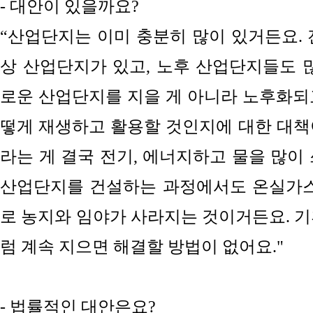
- 대안이 있을까요?
“산업단지는 이미 충분히 많이 있거든요. 전
상 산업단지가 있고, 노후 산업단지들도 많
로운 산업단지를 지을 게 아니라 노후화되
떻게 재생하고 활용할 것인지에 대한 대책
라는 게 결국
전기, 에너지하고
물을 많이 
산업단지를 건설하는 과정에서도 온실가스
로 농지와 임야가 사라지는 것이거든요.
기
럼 계속 지으면 해결할 방법이 없어요."
- 법률적인 대안은요?