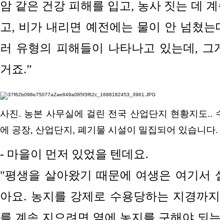
암 같은 건강 피해를 입고, 농사 짓는 데 
고, 비가 내리면 예전에는 물이 안 넘쳤는
러 유형의 피해들이 나타나고 있는데, 그
거죠.”
사진. 농본 사무실에 걸린 전국 산업단지 현황지도.
에 공장, 산업단지, 폐기물 시설이 밀집되어 있습니다.
- 마을이 먼저 있었을 텐데요.
"평생을 살아왔기 때문에 여생은 여기서 
아요. 농지를 강제로 수용당하는 지경까지 
를 계속 지으려면 옆에 농지를 구해야 되