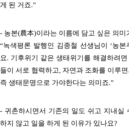
게 된 거죠.”
- 농본(農本)이라는 이름에 담고 싶은 의미
“녹색평론 발행인 김종철 선생님이 ‘농본
요. 기후위기 같은 생태위기를 해결하려
들이 서로 협력하고, 자연과 조화를 이루면
즉 생태문명으로 가야한다는 의미죠.”
- 귀촌하시면서 기존의 일도 쉬고 지내실 
하지 않고 일을 하게 된 이유가 있나요?