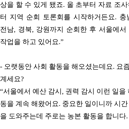
상을 할 수 있게 됐죠. 올 초부터 자료 조
터 지역 순회 토론회를 시작하거든요. 충
전남, 경북, 강원까지 순회한 후 서울에서
작업을 하고 있어요.”
- 오랫동안 사회 활동을 해오셨는데요. 요즘
계세요?
“서울에서 예산 감시, 권력 감시 이런 일을
동을 계속 해왔어요. 중요한 일이니까 시간
을 도와주는데 주로는 농본 활동을 합니다.