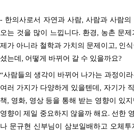
- 한의사로서 자연과 사람, 사람과 사람의
오는 것을 많이 느낍니다. 환경, 농촌 문
제가 아니라 철학과 가치의 문제이고, 인식
셨는데, 어떻게 바뀌어 갈 수 있을까요?
“사람들의 생각이 바뀌어 나가는 과정이라
여러 가지가 다양하게 있을텐데, 자기가 
책, 영화, 영상 등을 통해 받는 영향이 있
영향이 제일 중요하지 않을까 해요. 선한 
나 문규현 신부님이 삼보일배하고 오체투