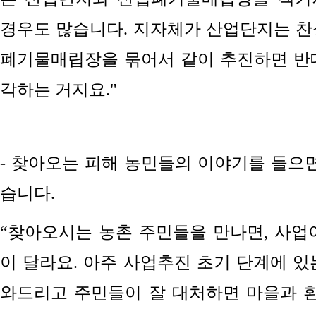
경우도 많습니다. 지자체가 산업단지는 찬
폐기물매립장을 묶어서 같이 추진하면 반
각하는 거지요."
- 찾아오는 피해 농민들의 이야기를 들으면
습니다.
“찾아오시는 농촌 주민들을
만나면, 사업
이
달라요. 아주
사업추진
초기 단계에
있
와드리고
주민들이 잘
대처하면 마을과 환