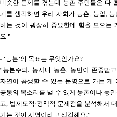
비슷한 문제를 겪는데 농촌 주민들은 다 흩
기를 생각하면 우리 사회가 농촌, 농업, 
하는 것이 굉장히 중요한데 힘을 모으는 
요."
- ‘농본’의 목표는 무엇인가요?
“농본주의.
농사나 농촌, 농민이 존중받고
자연이 공생할 수 있는
문명으로 가는 게 
공동의 목소리를 낼 수 있게 농촌이나 농민
고, 법제도적·정책적 문제점을 분석해서 
가는 것이 사명이라고 생각해요.”