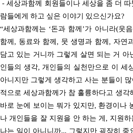
- 세상과함께 회원들이나 세상을 좀 더 
람들에게 하고 싶은 이야기 있으신가요?
“세상과함께는
‘돈과 함께’가 아니라(웃음
함께, 동료와 함께,
뭇 생명과 함께, 자연
담고 있는 거니까 그렇게 살면 되는 거 아
인들의 생각, 개인들의 실천만으로 이 세상
아니지만 그렇게 생각하고 사는 분들이 많
적으로 세상과함께가
참
훌륭하다고 생각해
바로 눈에 보이는 뭐가 있지만, 환경이나 
나 개인들을 잘 지원을
안 하는
게, 지원하
나는 일이 아니니까... 그렇지만 굉장히 중