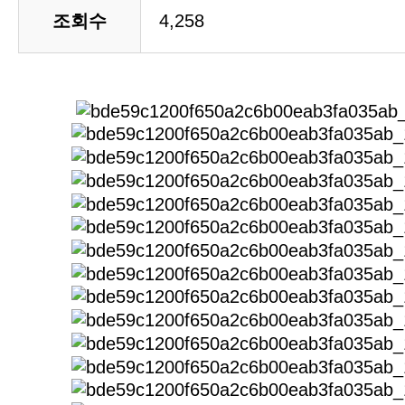
조회수
4,258