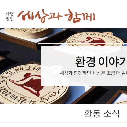
활동 소식