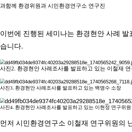
과함께 환경위원과 시민환경연구소 연구진
이번에 진행된 세미나는 환경현안 사례 발
습니다
.
사진
2.
환경현안 사례조사를 발표하고 있는 이철재 
사진
3.
환경현안 사례조사를 발표하고 있는 백명수 소장
사진
4.
환경현안 사례조사를 발표하고 있는 이현정 연구위원
먼저 시민환경연구소 이철재 연구위원의