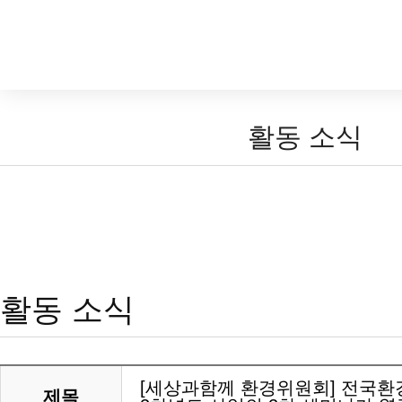
활동 소식
활동 소식
[세상과함께 환경위원회] 전국환경현
제목