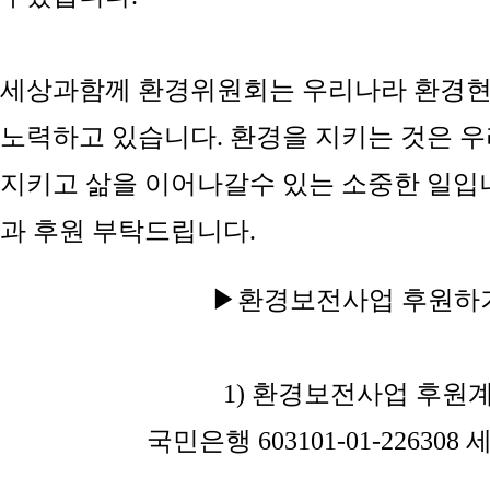
세상과함께 환경위원회는 우리나라 환경현
노력하고 있습니다
.
환경을 지키는 것은 
지키고 삶을 이어나갈수 있는 소중한 일입
과 후원 부탁드립니다
.
▶
환경보전사업 후원하
1)
환경보전사업 후원
국민은행
603101-01-226308