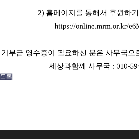
2)
홈페이지를 통해서 후원하기
https://online.mrm.or.kr/e
기부금 영수증이 필요하신 분은 사무국으로
세상과함께 사무국
: 010-59
목록