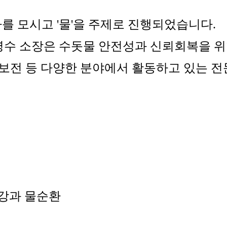
사를 모시고 '물'을 주제로 진행되었습니다.
명수 소장은 수돗물 안전성과 신뢰회복을 위
 보전 등 다양한 분야에서 활동하고 있는 
 강과 물순환