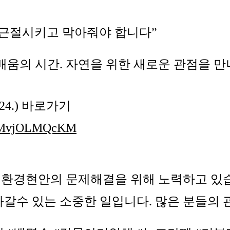
 근절시키고 막아줘야 합니다”
배움의 시간. 자연을 위한 새로운 관점을 만
.24.) 바로가기
v=ZMvjOLMQcKM
환경현안의 문제해결을 위해 노력하고 있습
갈수 있는 소중한 일입니다. 많은 분들의 