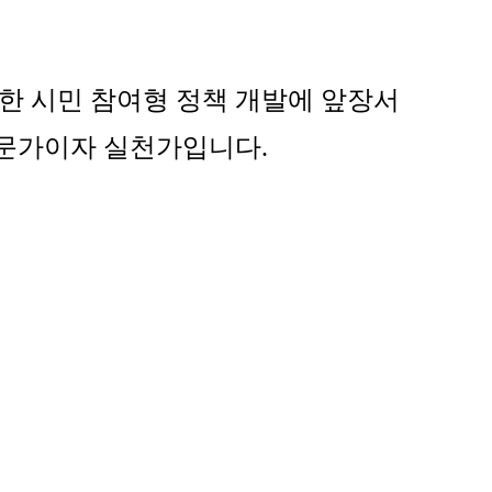
한 시민 참여형 정책 개발에 앞장서
전문가이자 실천가입니다.