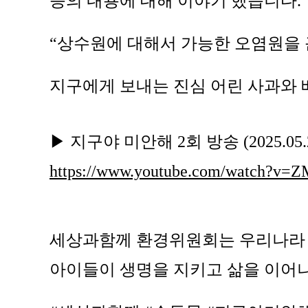
등의 내용에 대해 이야기 했습니다.
“상수원에 대해서 가능한 오염원을
지구에게 보내는 진심 어린 사과와 
▶ 지구야 미안해 2회 방송 (2025.05
https://www.youtube.com/watch?
세상과함께 환경위원회는 우리나라 
아이들이 생명을 지키고 삶을 이어나