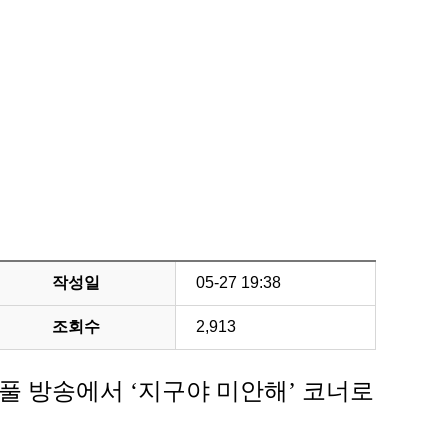
작성일
05-27 19:38
조회수
2,913
풀 방송에서 ‘지구야 미안해’ 코너로