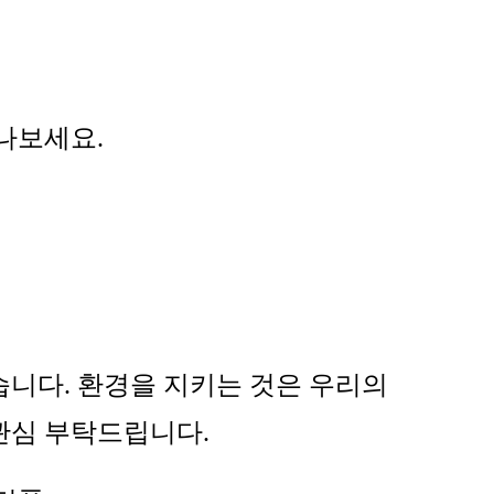
나보세요.
니다. 환경을 지키는 것은 우리의
관심 부탁드립니다.