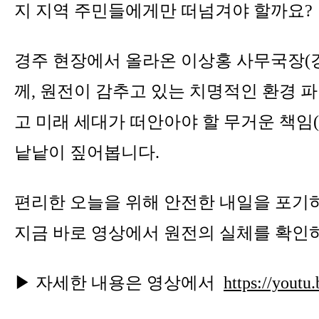
지 지역 주민들에게만 떠넘겨야 할까요?
경주 현장에서 올라온 이상홍 사무국장(
께, 원전이 감추고 있는 치명적인 환경 파
고 미래 세대가 떠안아야 할 무거운 책임
낱낱이 짚어봅니다.
편리한 오늘을 위해 안전한 내일을 포기
지금 바로 영상에서 원전의 실체를 확인
▶ 자세한 내용은 영상에서
https://yout