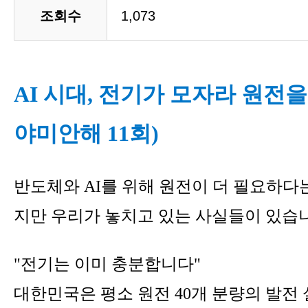
조회수
1,073
AI 시대, 전기가 모자라 원전을
야미안해 11회)
반도체와 AI를 위해 원전이 더 필요하다
지만 우리가 놓치고 있는 사실들이 있습
"전기는 이미 충분합니다"
대한민국은 평소 원전 40개 분량의 발전