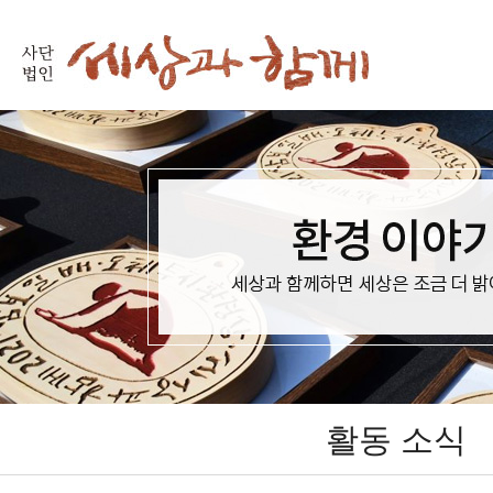
활동 소식