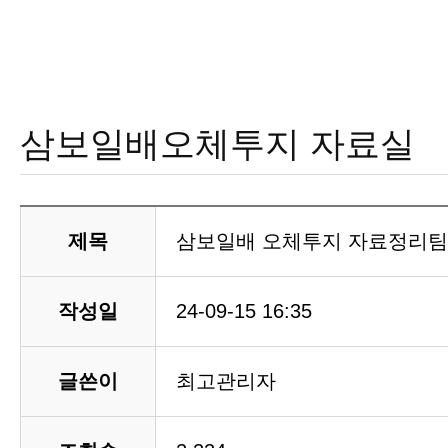
삼보일배오체투지 자료실
제목
삼보일배 오체투지 자료정리팀
작성일
24-09-15 16:35
글쓴이
최고관리자