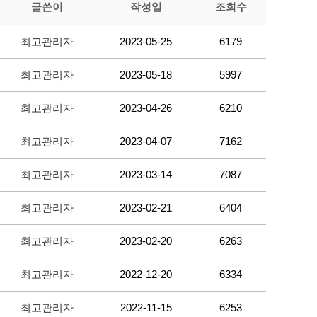
글쓴이
작성일
조회수
최고관리자
2023-05-25
6179
최고관리자
2023-05-18
5997
최고관리자
2023-04-26
6210
최고관리자
2023-04-07
7162
최고관리자
2023-03-14
7087
최고관리자
2023-02-21
6404
최고관리자
2023-02-20
6263
최고관리자
2022-12-20
6334
최고관리자
2022-11-15
6253