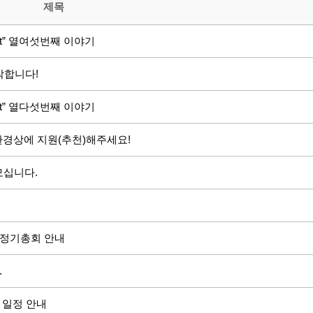
제목
ht” 열여섯번째 이야기
작합니다!
ht” 열다섯번째 이야기
 환경상에 지원(추천)해주세요!
모십니다.
도 정기총회 안내
.
 일정 안내