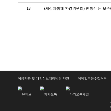
18
(세상과함께 환경위원회) 민통선 논 보존
이용약관 및 개인정보처리방침 약관
이메일무단수집거부